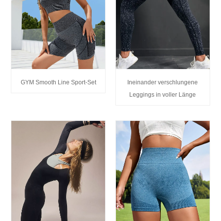
GYM Smooth Line Sport-Set
Ineinander verschlungene
Leggings in voller Länge