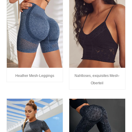
Heather Mesh-Leggings
Nahtloses, exquisites Mesh-
Oberteil