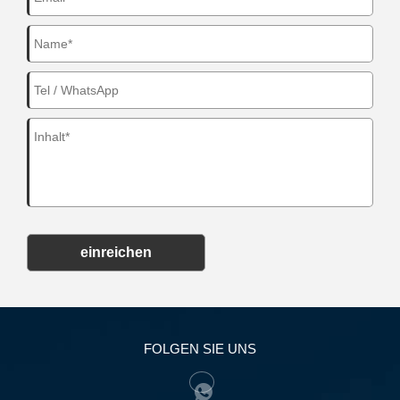
einreichen
FOLGEN SIE UNS