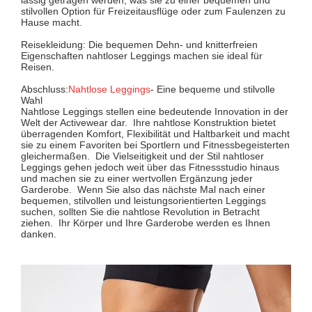
stilvollen Option für Freizeitausflüge oder zum Faulenzen zu
Hause macht.
Reisekleidung: Die bequemen Dehn- und knitterfreien
Eigenschaften nahtloser Leggings machen sie ideal für
Reisen.
Abschluss:
Nahtlose Leggings
- Eine bequeme und stilvolle
Wahl
Nahtlose Leggings stellen eine bedeutende Innovation in der
Welt der Activewear dar. Ihre nahtlose Konstruktion bietet
überragenden Komfort, Flexibilität und Haltbarkeit und macht
sie zu einem Favoriten bei Sportlern und Fitnessbegeisterten
gleichermaßen. Die Vielseitigkeit und der Stil nahtloser
Leggings gehen jedoch weit über das Fitnessstudio hinaus
und machen sie zu einer wertvollen Ergänzung jeder
Garderobe. Wenn Sie also das nächste Mal nach einer
bequemen, stilvollen und leistungsorientierten Leggings
suchen, sollten Sie die nahtlose Revolution in Betracht
ziehen. Ihr Körper und Ihre Garderobe werden es Ihnen
danken.