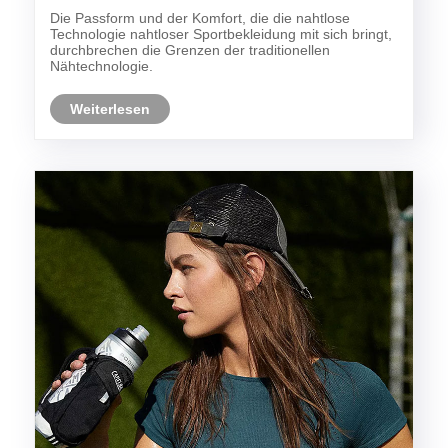
Die Passform und der Komfort, die die nahtlose
Technologie nahtloser Sportbekleidung mit sich bringt,
durchbrechen die Grenzen der traditionellen
Nähtechnologie.
Weiterlesen