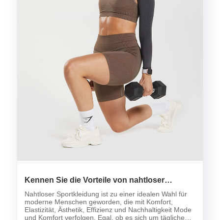
Kennen Sie die Vorteile von nahtloser
Sportbekleidung?
Nahtloser Sportkleidung ist zu einer idealen Wahl für
moderne Menschen geworden, die mit Komfort,
Elastizität, Ästhetik, Effizienz und Nachhaltigkeit Mode
und Komfort verfolgen. Egal, ob es sich um tägliche