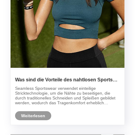
Was sind die Vorteile des nahtlosen Sports
schwören?
Seamless Sportswear verwendet einteilige
Stricktechnologie, um die Nähte zu beseitigen, die
durch traditionelles Schneiden und Spleißen gebildet
werden, wodurch das Tragenkomfort erheblich
verbessert wird.
Weiterlesen