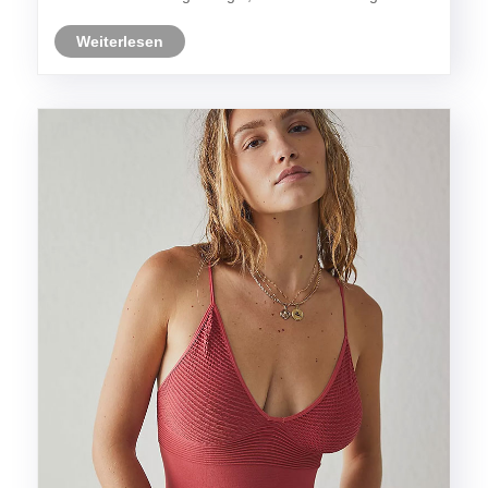
Verschleiß oder Sport und Fitness handelt, nahtlose
Kleidung kann Ihnen ein qualitativ hochwe......
Weiterlesen