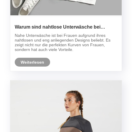
Warum sind nahtlose Unterwäsche bei
Frauen so beliebt?
Nahe Unterwäsche ist bei Frauen aufgrund ihres
nahtlosen und eng anliegenden Designs beliebt. Es
zeigt nicht nur die perfekten Kurven von Frauen,
sondern hat auch viele Vorteile.
Weiterlesen