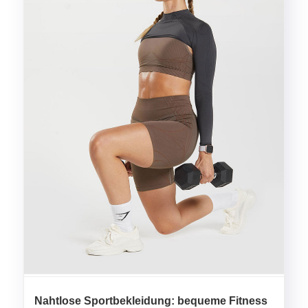
Nahtlose Sportbekleidung: bequeme Fitness