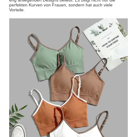
perfekten Kurven von Frauen, sondern hat auch viele
Vorteile.