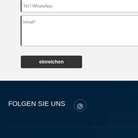
einreichen
FOLGEN SIE UNS