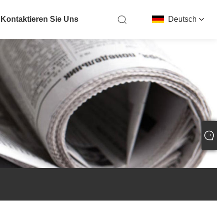
Kontaktieren Sie Uns
Deutsch