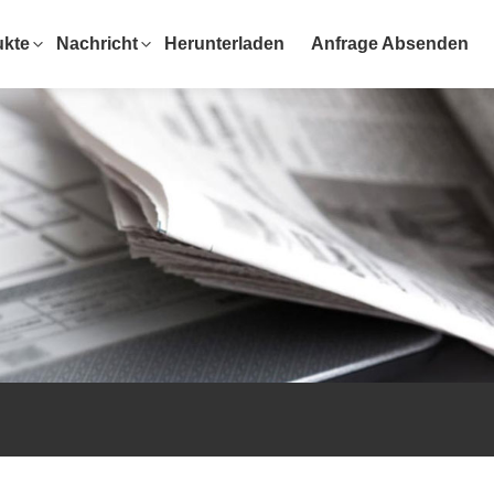
ukte
Nachricht
Herunterladen
Anfrage Absenden