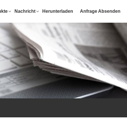
ukte
Nachricht
Herunterladen
Anfrage Absenden