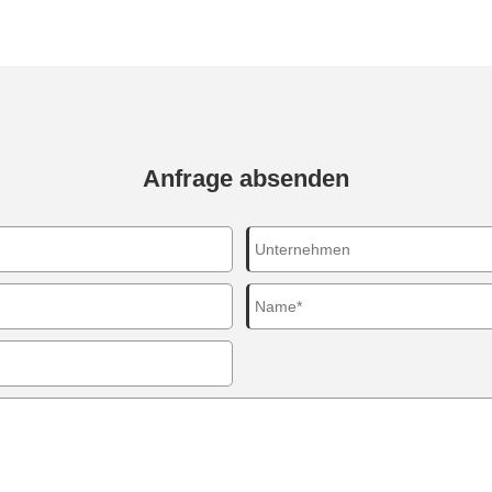
Anfrage absenden