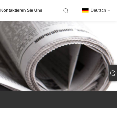
Kontaktieren Sie Uns
Deutsch