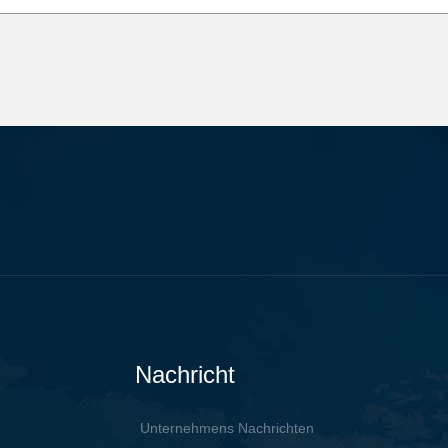
Nachricht
Unternehmens Nachrichten