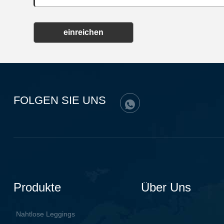
einreichen
FOLGEN SIE UNS
Produkte
Über Uns
Nahtlose Leggings