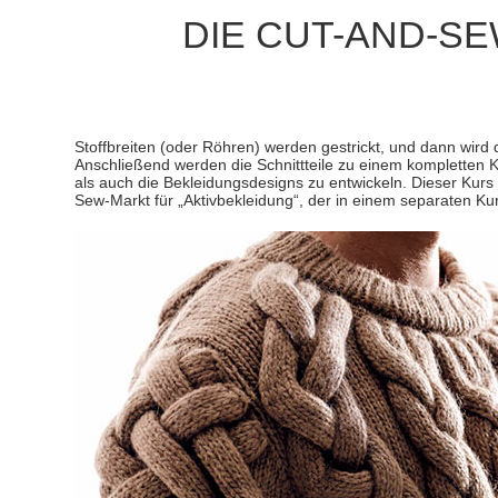
DIE CUT-AND-S
Stoffbreiten (oder Röhren) werden gestrickt, und dann wird 
Anschließend werden die Schnittteile zu einem kompletten
als auch die Bekleidungsdesigns zu entwickeln. Dieser Kurs 
Sew-Markt für „Aktivbekleidung“, der in einem separaten Ku