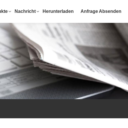
ukte
Nachricht
Herunterladen
Anfrage Absenden