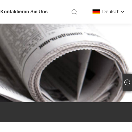
Kontaktieren Sie Uns
Deutsch