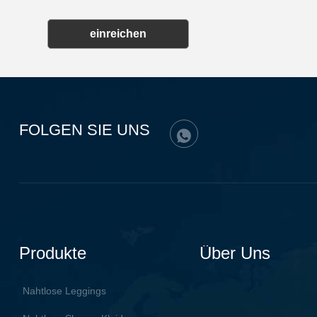
einreichen
FOLGEN SIE UNS
Produkte
Über Uns
Nahtlose Leggings