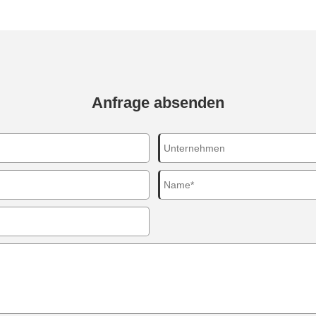
Anfrage absenden