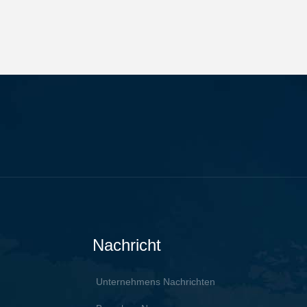
Nachricht
Unternehmens Nachrichten