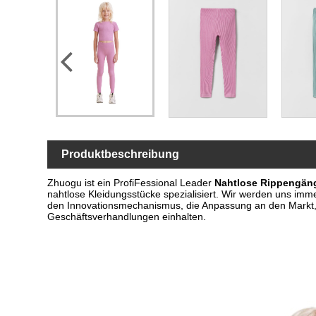
Produktbeschreibung
Zhuogu ist ein Profi
Fessional Leader
Nahtlose Rippengän
nahtlose Kleidungsstücke spezialisiert. Wir werden uns imm
den Innovationsmechanismus, die Anpassung an den Markt,
Geschäftsverhandlungen einhalten.