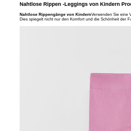
Nahtlose Rippen -Leggings von Kindern Pro
Nahtlose Rippengänge von Kindern
Verwenden Sie eine V
Dies spiegelt nicht nur den Komfort und die Schönheit der F