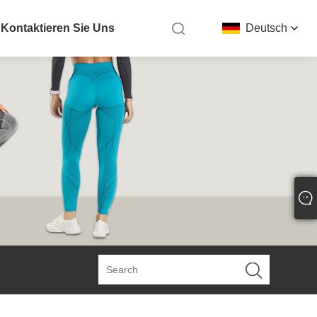
Kontaktieren Sie Uns
Deutsch