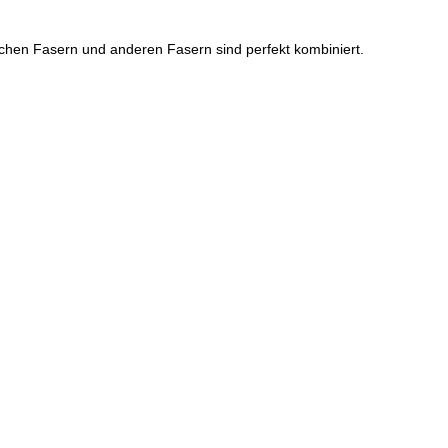
schen Fasern und anderen Fasern sind perfekt kombiniert.