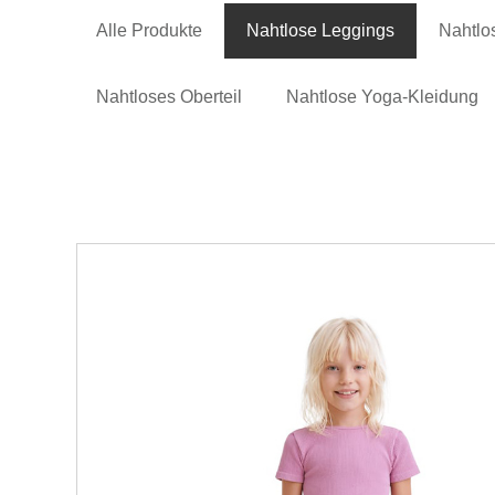
Alle Produkte
Nahtlose Leggings
Nahtlo
Nahtloses Oberteil
Nahtlose Yoga-Kleidung