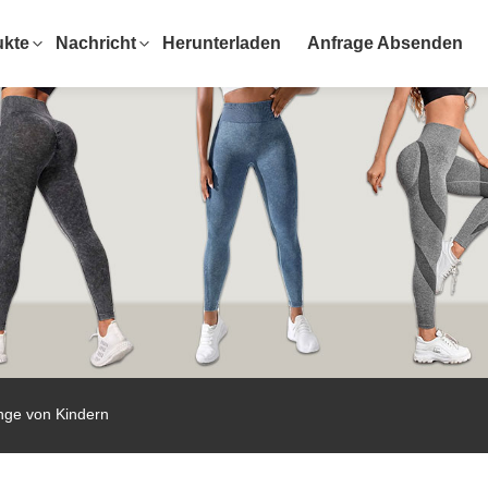
ukte
Nachricht
Herunterladen
Anfrage Absenden
nge von Kindern