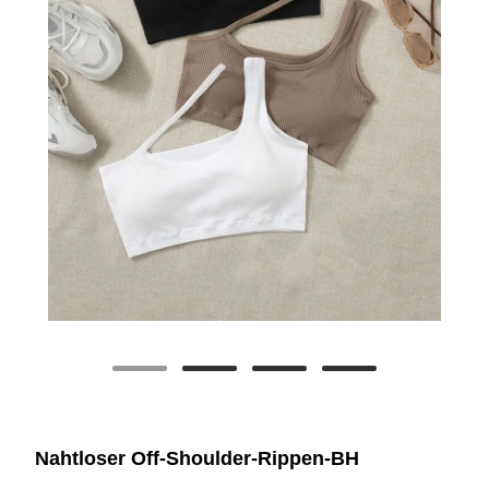
Nahtloser Off-Shoulder-Rippen-BH