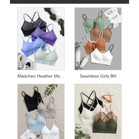
Mädchen Heather Mode BH
Seamless Girls BH