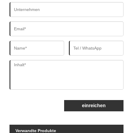
einreichen
Verwandte Produkte