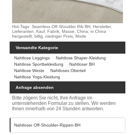
Hot-Tags: Seamless Off-Shoulder Rib BH, Hersteller,
Lieferanten, Kauf, Fabrik, Masse, China, in China
hergestellt, billig, niedriger Preis, Mode
Verwandte Kategorie
Nahtlose Leggings
Nahtlose Shaper-Kleidung
Nahtlose Sportbekleidung
Nahtloser BH
Nahtlose Weste
Nahtloses Oberteil
Nahtlose Yoga-Kleidung
Anfrage absenden
Bitte zögern Sie nicht, Ihre Anfrage im
untenstehenden Formular zu stellen. Wir werden
Ihnen innerhalb von 24 Stunden antworten.