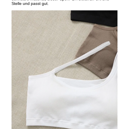
Stelle und passt gut.