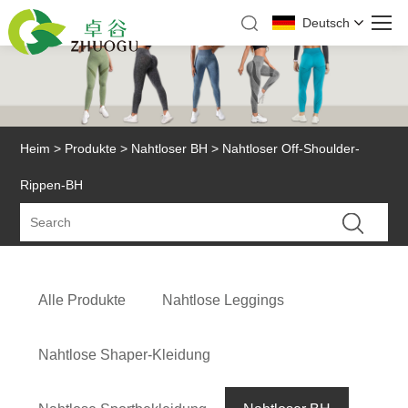
Deutsch
Heim
>
Produkte
>
Nahtloser BH
> Nahtloser Off-Shoulder-
Rippen-BH
Alle Produkte
Nahtlose Leggings
Nahtlose Shaper-Kleidung