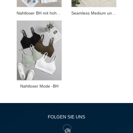
Nahtloser BH mit hoher Taille
Seamless Medium unterstützt BH
Nahtloser Mode -BH
FOLGEN SIE UNS