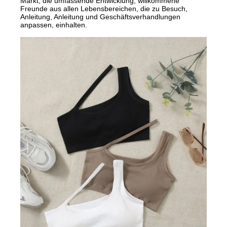
Markt, die umfassende Entwicklung, willkommene
Freunde aus allen Lebensbereichen, die zu Besuch,
Anleitung, Anleitung und Geschäftsverhandlungen
anpassen, einhalten.