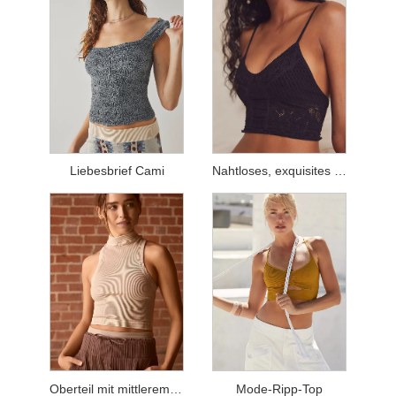
Liebesbrief Cami
Nahtloses, exquisites Mesh-Oberteil
Oberteil mit mittlerem Halsausschnitt
Mode-Ripp-Top