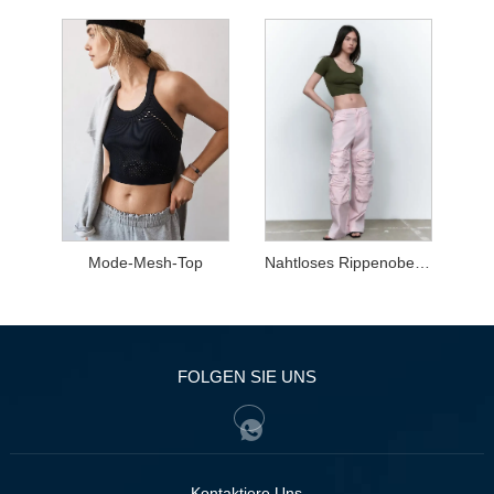
Mode-Mesh-Top
Nahtloses Rippenoberteil
FOLGEN SIE UNS
Kontaktiere Uns