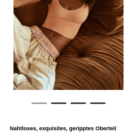
Nahtloses, exquisites, geripptes Oberteil