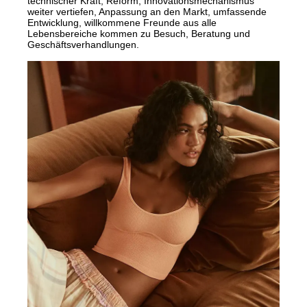
technischer Kraft, Reform, Innovationsmechanismus
weiter vertiefen, Anpassung an den Markt, umfassende
Entwicklung, willkommene Freunde aus alle
Lebensbereiche kommen zu Besuch, Beratung und
Geschäftsverhandlungen.