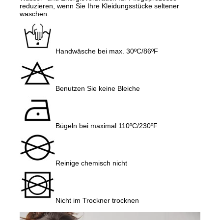
reduzieren, wenn Sie Ihre Kleidungsstücke seltener
waschen.
Handwäsche bei max. 30ºC/86ºF
Benutzen Sie keine Bleiche
Bügeln bei maximal 110ºC/230ºF
Reinige chemisch nicht
Nicht im Trockner trocknen