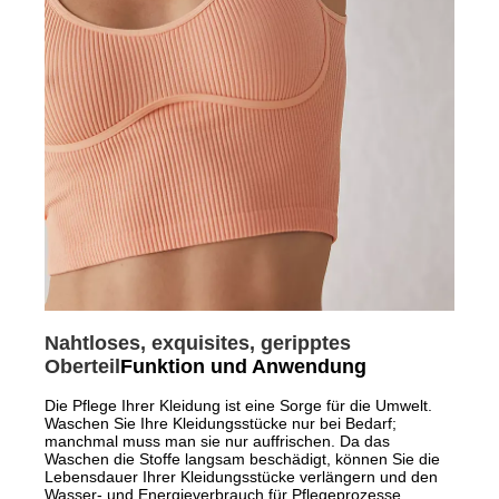
Nahtloses, exquisites, geripptes
Oberteil
Funktion und Anwendung
Die Pflege Ihrer Kleidung ist eine Sorge für die Umwelt.
Waschen Sie Ihre Kleidungsstücke nur bei Bedarf;
manchmal muss man sie nur auffrischen. Da das
Waschen die Stoffe langsam beschädigt, können Sie die
Lebensdauer Ihrer Kleidungsstücke verlängern und den
Wasser- und Energieverbrauch für Pflegeprozesse