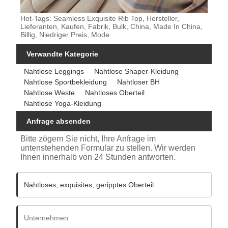
Hot-Tags: Seamless Exquisite Rib Top, Hersteller,
Lieferanten, Kaufen, Fabrik, Bulk, China, Made In China,
Billig, Niedriger Preis, Mode
Verwandte Kategorie
Nahtlose Leggings
Nahtlose Shaper-Kleidung
Nahtlose Sportbekleidung
Nahtloser BH
Nahtlose Weste
Nahtloses Oberteil
Nahtlose Yoga-Kleidung
Anfrage absenden
Bitte zögern Sie nicht, Ihre Anfrage im
untenstehenden Formular zu stellen. Wir werden
Ihnen innerhalb von 24 Stunden antworten.