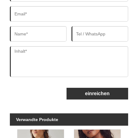
einreichen
Verwandte Produkte