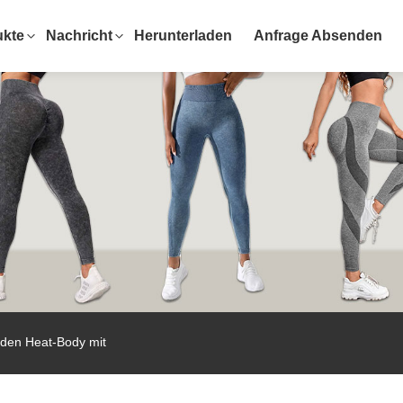
ukte
Nachricht
Herunterladen
Anfrage Absenden
 den Heat-Body mit