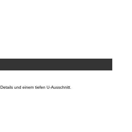
 Details und einem tiefen U-Ausschnitt.