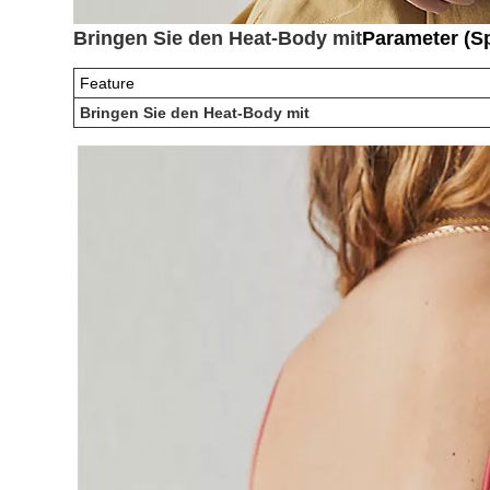
Bringen Sie den Heat-Body mit
Parameter (Sp
Feature
Bringen Sie den Heat-Body mit