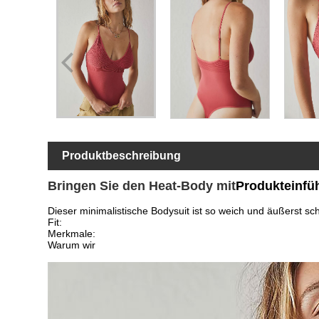
Produktbeschreibung
Bringen Sie den Heat-Body mit
Produkteinfü
Dieser minimalistische Bodysuit ist so weich und äußerst schm
Fit:
Merkmale:
Warum wir