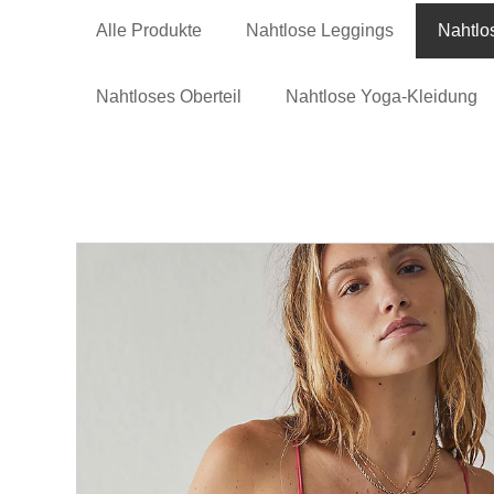
Alle Produkte
Nahtlose Leggings
Nahtlo
Nahtloses Oberteil
Nahtlose Yoga-Kleidung