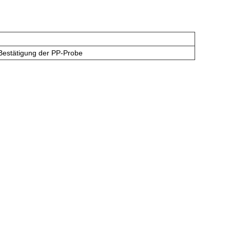
Bestätigung der PP-Probe