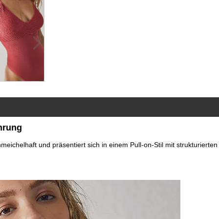
hrung
eichelhaft und präsentiert sich in einem Pull-on-Stil mit strukturierten