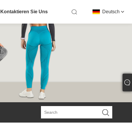
Kontaktieren Sie Uns
Deutsch