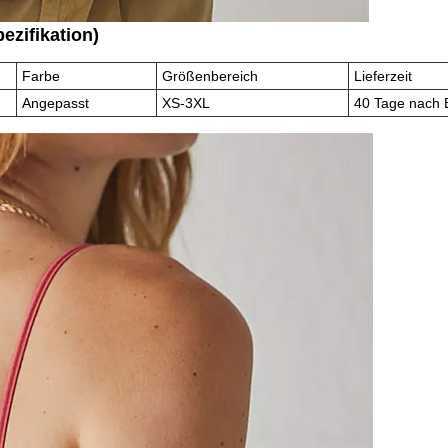
ezifikation)
Farbe
Größenbereich
Lieferzeit
Angepasst
XS-3XL
40 Tage nach 